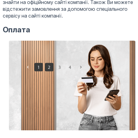
знайти на офіційному сайті компанії. Також Ви можете
відстежити замовлення за допомогою спеціального
сервісу на сайті компанії.
Оплата