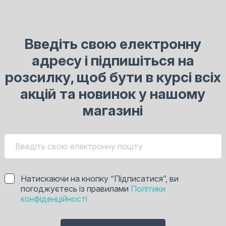
Введіть свою електронну
адресу і підпишіться на
розсилку, щоб бути в курсі всіх
акцій та новинок у нашому
магазині
Натискаючи на кнопку “Підписатися”, ви
погоджуєтесь із правилами
Політики
конфіденційності