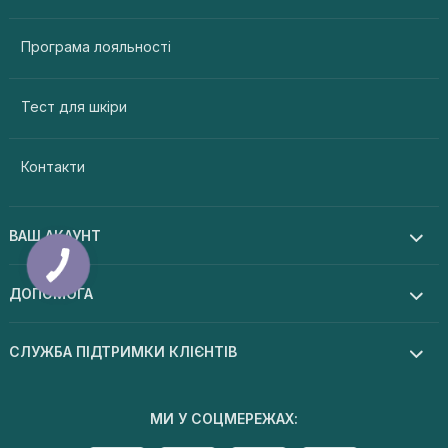
Програма лояльності
Тест для шкіри
Контакти
ВАШ АКАУНТ
ДОПОМОГА
СЛУЖБА ПІДТРИМКИ КЛІЄНТІВ
МИ У СОЦМЕРЕЖАХ: