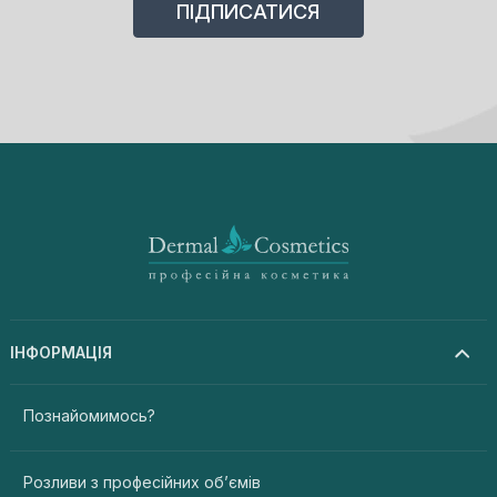
ІНФОРМАЦІЯ
Познайомимось?
Розливи з професійних об’ємів