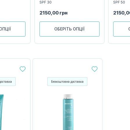
SPF 30
SPF 50
2150,00
грн
2150,
ОПЦІЇ
ОБЕРІТЬ ОПЦІЇ
доставка
Безкоштовна доставка