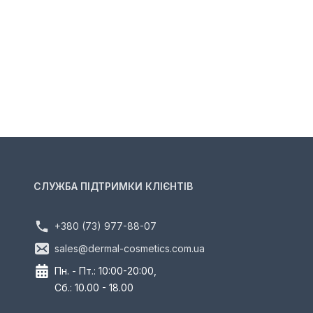
СЛУЖБА ПІДТРИМКИ КЛІЄНТІВ
+380 (73) 977-88-07
sales@dermal-cosmetics.com.ua
Пн. - Пт.: 10:00-20:00,
Сб.: 10.00 - 18.00