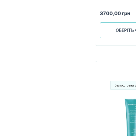
3700,00
грн
ОБЕРІТЬ 
Безкоштовна 