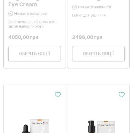
Eye Cream
Немає в наявності
Немає в наявності
Пілінг для обличчя
Освітлювальний крем для
шкіри навколо очей
4050,00
грн
2496,00
грн
ОБЕРІТЬ ОПЦІЇ
ОБЕРІТЬ ОПЦІЇ