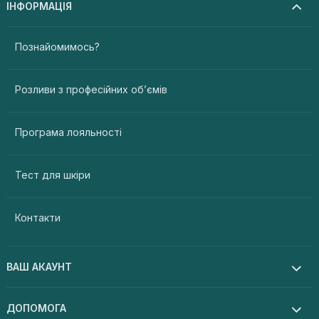
ІНФОРМАЦІЯ
Познайомимось?
Розливи з професійних об’ємів
Програма лояльності
Тест для шкіри
Контакти
ВАШ АКАУНТ
ДОПОМОГА