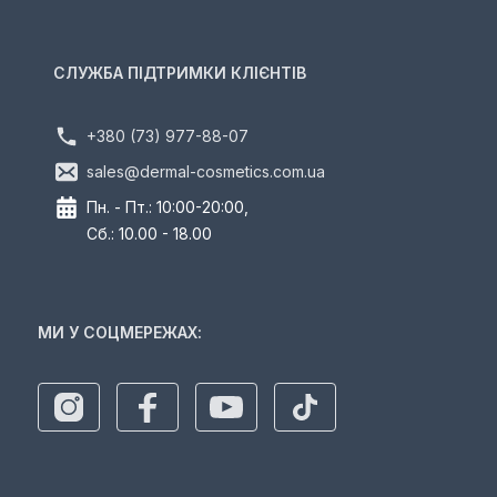
СЛУЖБА ПІДТРИМКИ КЛІЄНТІВ
+380 (73) 977-88-07
sales@dermal-cosmetics.com.ua
Пн. - Пт.: 10:00-20:00,
Сб.: 10.00 - 18.00
МИ У СОЦМЕРЕЖАХ: