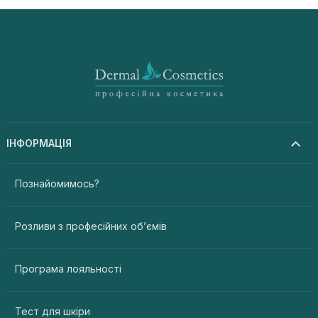
ІНФОРМАЦІЯ
Познайомимось?
Розливи з професійних об’ємів
Програма лояльності
Тест для шкіри