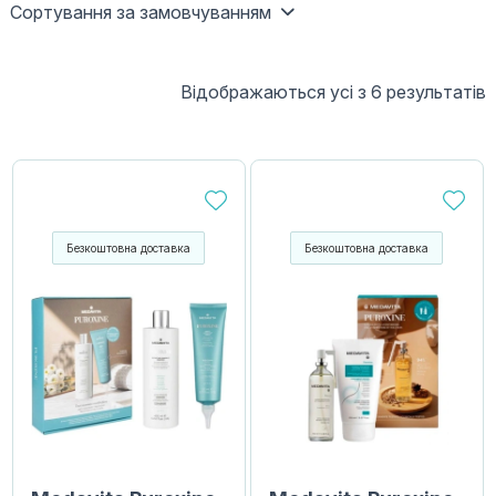
Сортування за замовчуванням
Відображаються усі з 6 результатів
Безкоштовна доставка
Безкоштовна доставка