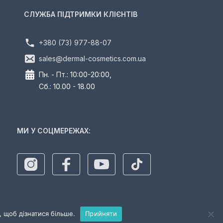
СЛУЖБА ПІДТРИМКИ КЛІЄНТІВ
+380 (73) 977-88-07
sales@dermal-cosmetics.com.ua
Пн. - Пт.: 10:00-20:00,
Сб.: 10.00 - 18.00
МИ У СОЦМЕРЕЖАХ:
 щоб дізнатися більше.
Прийняти