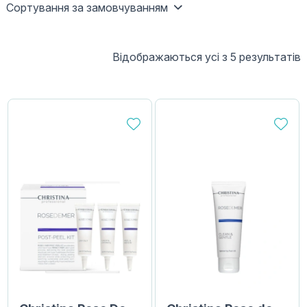
Сортування за замовчуванням
Відображаються усі з 5 результатів