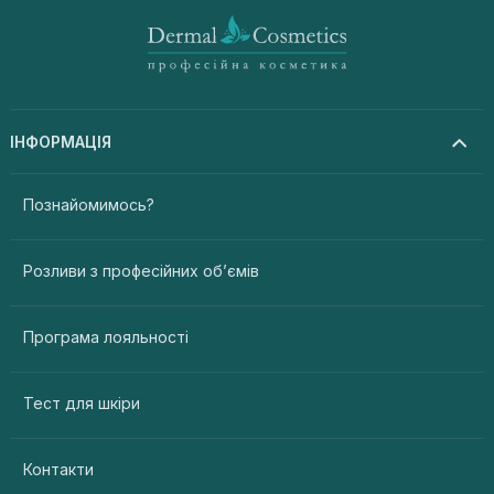
ІНФОРМАЦІЯ
Познайомимось?
Розливи з професійних об’ємів
Програма лояльності
Тест для шкіри
Контакти