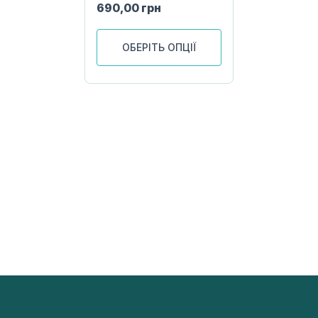
690,00
грн
ОБЕРІТЬ ОПЦІЇ