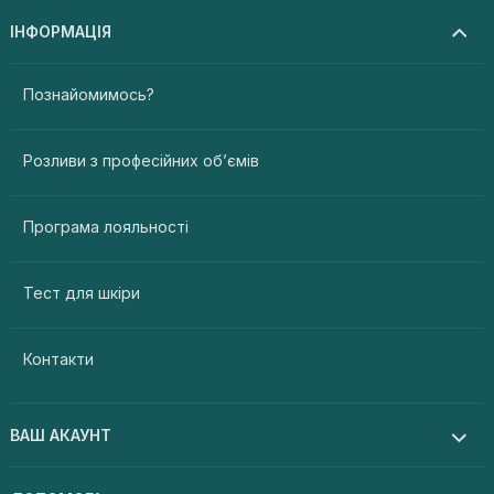
ІНФОРМАЦІЯ
Познайомимось?
Розливи з професійних об’ємів
Програма лояльності
Тест для шкіри
Контакти
ВАШ АКАУНТ