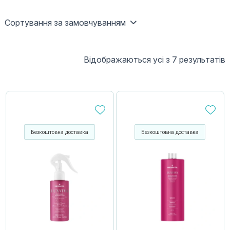
Сортування за замовчуванням
Відображаються усі з 7 результатів
Безкоштовна доставка
Безкоштовна доставка