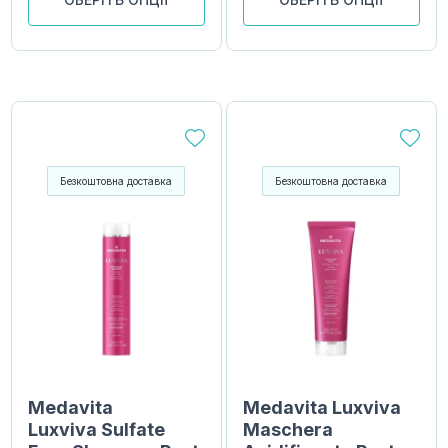
Безкоштовна доставка
Безкоштовна доставка
Medavita
Medavita Luxviva
Luxviva Sulfate
Maschera