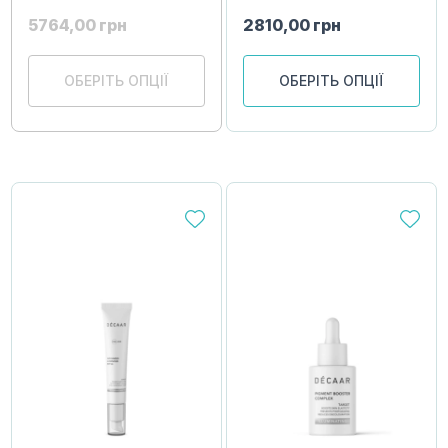
5764,00
грн
2810,00
грн
ОБЕРІТЬ ОПЦІЇ
ОБЕРІТЬ ОПЦІЇ