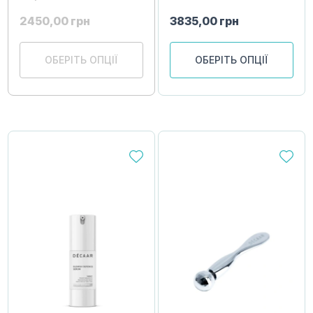
2450,00
грн
3835,00
грн
ОБЕРІТЬ ОПЦІЇ
ОБЕРІТЬ ОПЦІЇ