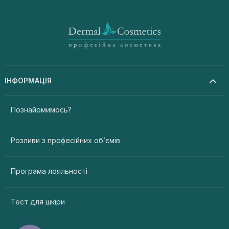
ІНФОРМАЦІЯ
Познайомимось?
Розливи з професійних об’ємів
Програма лояльності
Тест для шкіри