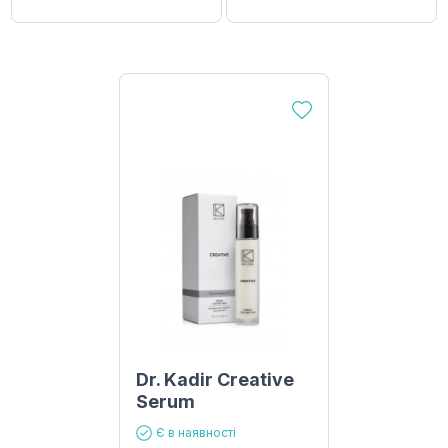
Dr. Kadir Creative
Serum
Є в наявності