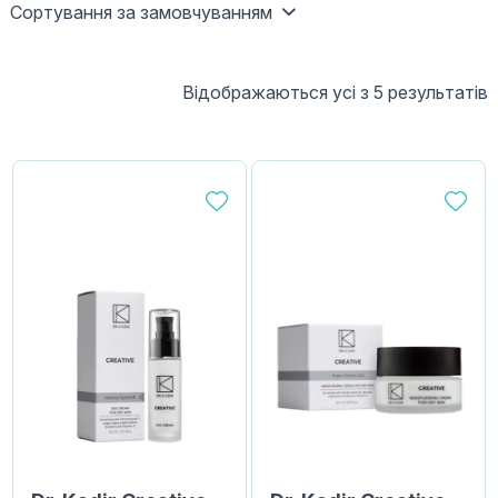
Сортування за замовчуванням
Відображаються усі з 5 результатів