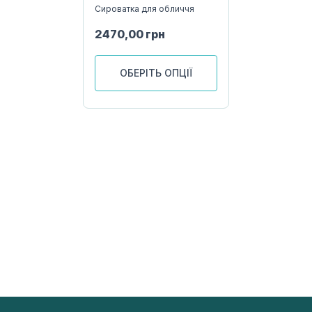
Сироватка для обличчя
2470,00
грн
ОБЕРІТЬ ОПЦІЇ