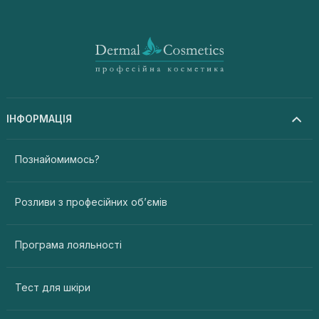
ІНФОРМАЦІЯ
Познайомимось?
Розливи з професійних об’ємів
Програма лояльності
Тест для шкіри