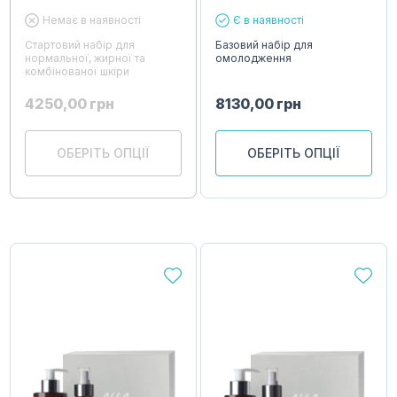
Немає в наявності
Є в наявності
Стартовий набір для
Базовий набір для
нормальної, жирної та
омолодження
комбінованої шкіри
4250,00
грн
8130,00
грн
ОБЕРІТЬ ОПЦІЇ
ОБЕРІТЬ ОПЦІЇ