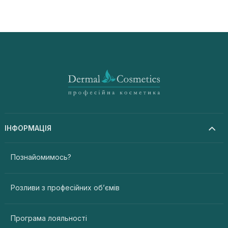
ІНФОРМАЦІЯ
Познайомимось?
Розливи з професійних об’ємів
Програма лояльності