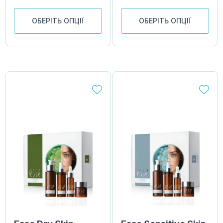
ОБЕРІТЬ ОПЦІЇ
ОБЕРІТЬ ОПЦІЇ