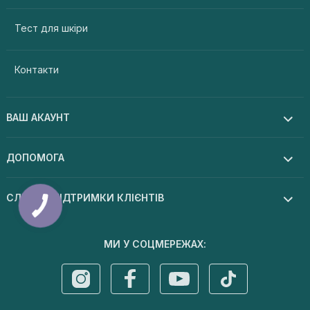
Тест для шкіри
Контакти
ВАШ АКАУНТ
ДОПОМОГА
СЛУЖБА ПІДТРИМКИ КЛІЄНТІВ
МИ У СОЦМЕРЕЖАХ: