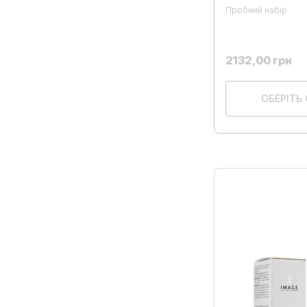
Пробний набір
2132,00
грн
ОБЕРІТЬ 