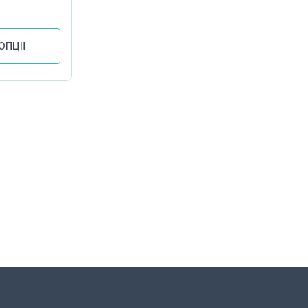
ОПЦІЇ