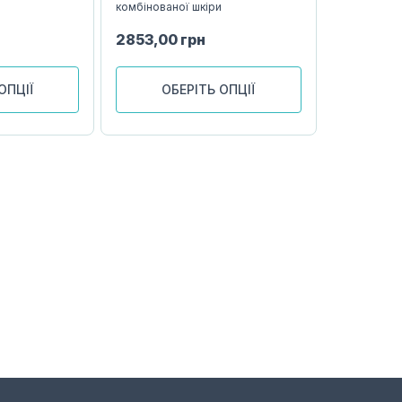
комбінованої шкіри
2853,00
грн
ОПЦІЇ
ОБЕРІТЬ ОПЦІЇ