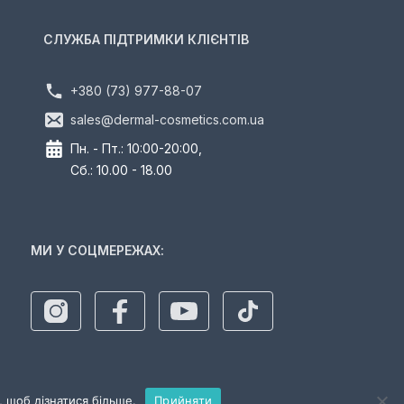
СЛУЖБА ПІДТРИМКИ КЛІЄНТІВ
+380 (73) 977-88-07
sales@dermal-cosmetics.com.ua
Пн. - Пт.: 10:00-20:00,
Сб.: 10.00 - 18.00
МИ У СОЦМЕРЕЖАХ:
 щоб дізнатися більше.
Прийняти