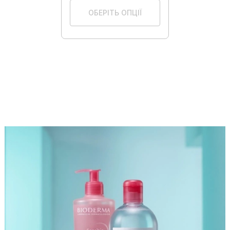
ОБЕРІТЬ ОПЦІЇ