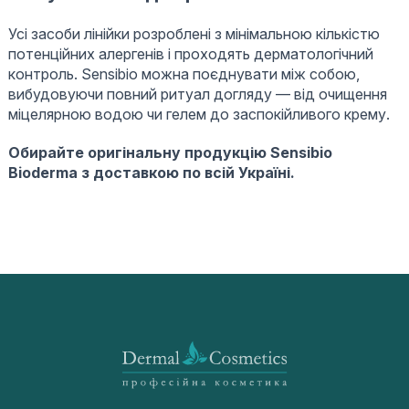
Усі засоби лінійки розроблені з мінімальною кількістю
потенційних алергенів і проходять дерматологічний
контроль. Sensibio можна поєднувати між собою,
вибудовуючи повний ритуал догляду — від очищення
міцелярною водою чи гелем до заспокійливого крему.
Обирайте оригінальну продукцію Sensibio
Bioderma з доставкою по всій Україні.