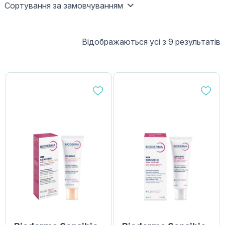
Сортування за замовчуванням
Відображаються усі з 9 результатів