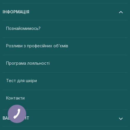
ІНФОРМАЦІЯ
Познайомимось?
Розливи з професійних об’ємів
Програма лояльності
Тест для шкіри
Контакти
ВАШ АКАУНТ