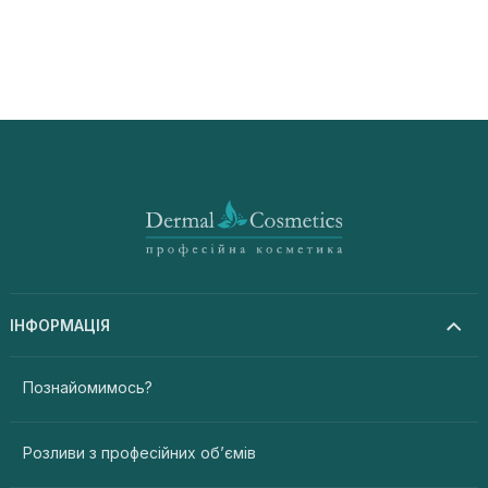
ІНФОРМАЦІЯ
Познайомимось?
Розливи з професійних об’ємів