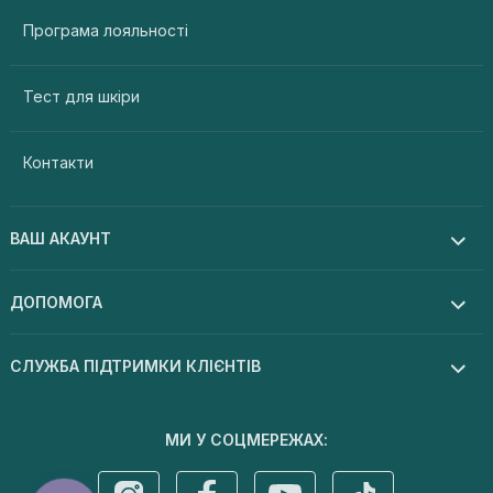
Програма лояльності
Тест для шкіри
Контакти
ВАШ АКАУНТ
ДОПОМОГА
СЛУЖБА ПІДТРИМКИ КЛІЄНТІВ
МИ У СОЦМЕРЕЖАХ: