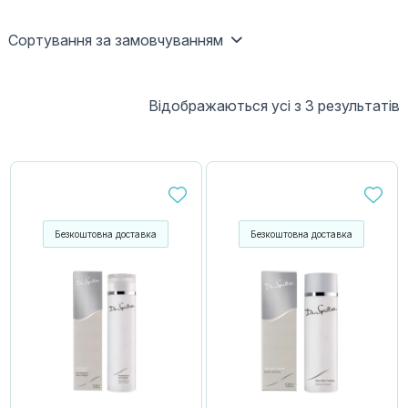
Сортування за замовчуванням
Відображаються усі з 3 результатів
Безкоштовна доставка
Безкоштовна доставка