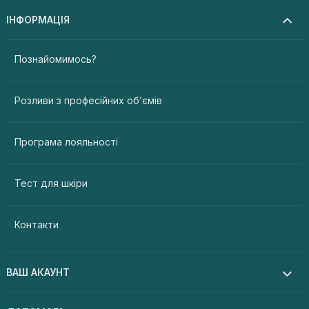
ІНФОРМАЦІЯ
Познайомимось?
Розливи з професійних об’ємів
Програма лояльності
Тест для шкіри
Контакти
ВАШ АКАУНТ