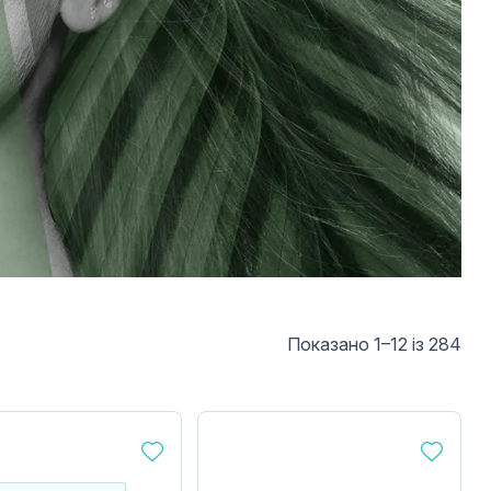
Показано 1–12 із 284