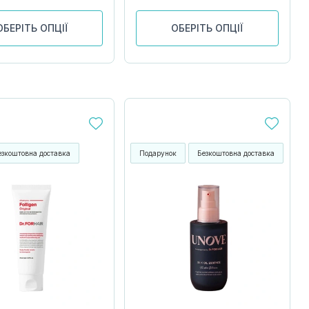
ОБЕРІТЬ ОПЦІЇ
ОБЕРІТЬ ОПЦІЇ
езкоштовна доставка
Подарунок
Безкоштовна доставка