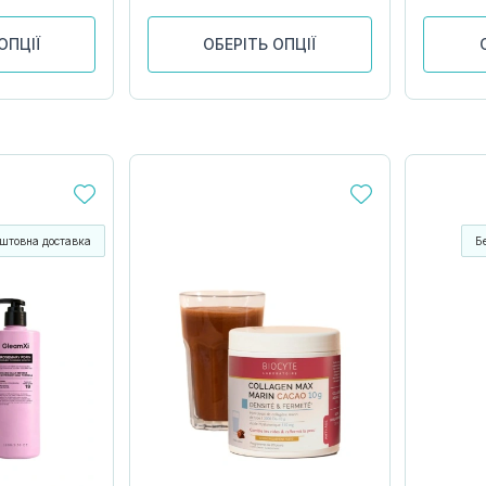
ОПЦІЇ
ОБЕРІТЬ ОПЦІЇ
штовна доставка
Б