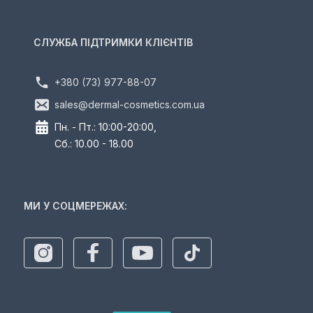
СЛУЖБА ПІДТРИМКИ КЛІЄНТІВ
+380 (73) 977-88-07
sales@dermal-cosmetics.com.ua
Пн. - Пт.: 10:00-20:00,
Сб.: 10.00 - 18.00
МИ У СОЦМЕРЕЖАХ: