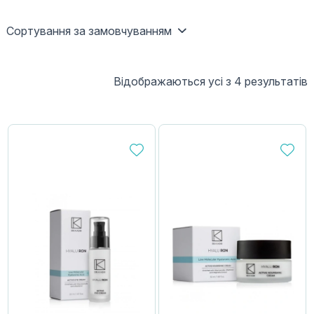
Сортування за замовчуванням
Відображаються усі з 4 результатів