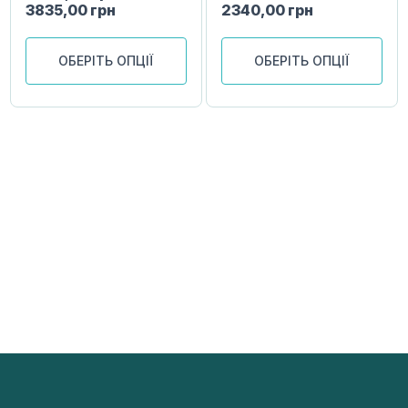
3835,00
грн
2340,00
грн
ОБЕРІТЬ ОПЦІЇ
ОБЕРІТЬ ОПЦІЇ