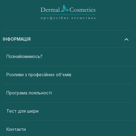
ІНФОРМАЦІЯ
Познайомимось?
Розливи з професійних об’ємів
Програма лояльності
Тест для шкіри
Контакти