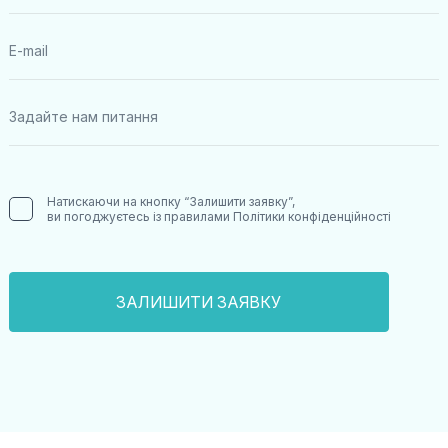
Натискаючи на кнопку “Залишити заявку”,
ви погоджуєтесь із правилами
Політики конфіденційності