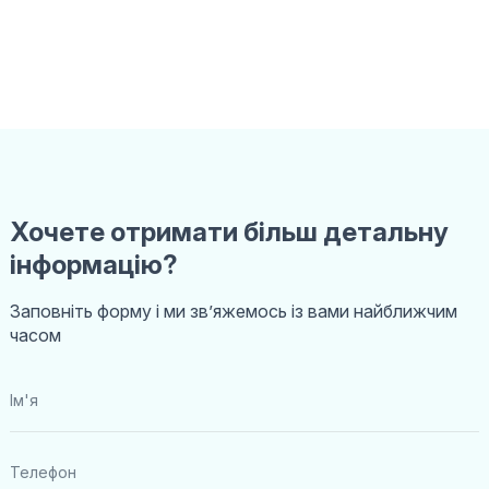
Хочете отримати більш детальну
інформацію?
Заповніть форму і ми звʼяжемось із вами найближчим
часом