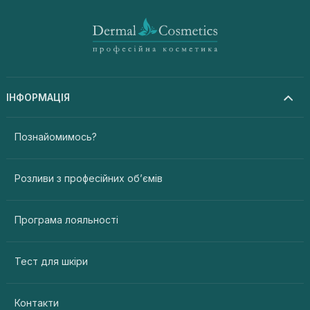
ІНФОРМАЦІЯ
Познайомимось?
Розливи з професійних об’ємів
Програма лояльності
Тест для шкіри
Контакти