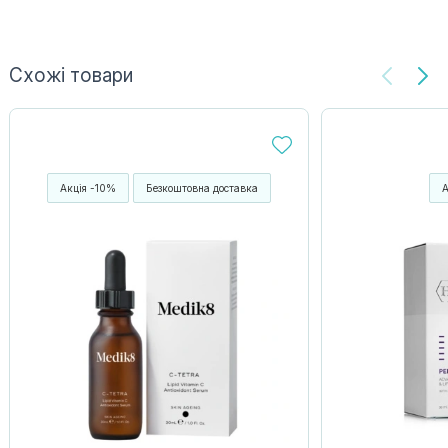
Схожі товари
Акція -10%
Безкоштовна доставка