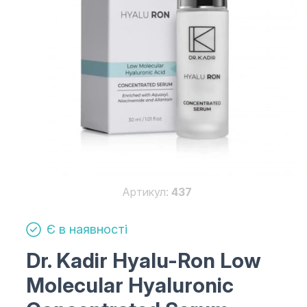
Артикул:
437
Є в наявності
Dr. Kadir Hyalu-Ron Low
Molecular Hyaluronic