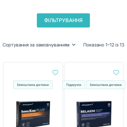
ФІЛЬТРУВАННЯ
Сортування за замовчуванням
Показано 1–12 із 13
Безкоштовна доставка
Подарунок
Безкоштовна доставка