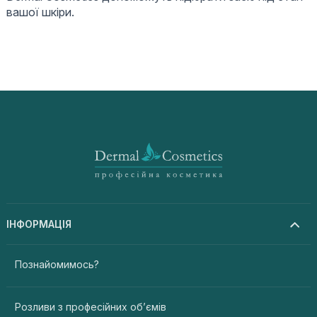
вашої шкіри.
ІНФОРМАЦІЯ
Познайомимось?
Розливи з професійних об’ємів