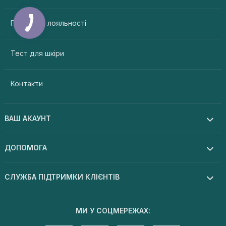
Програма лояльності
Тест для шкіри
Контакти
ВАШ АКАУНТ
ДОПОМОГА
СЛУЖБА ПІДТРИМКИ КЛІЄНТІВ
МИ У СОЦМЕРЕЖАХ: