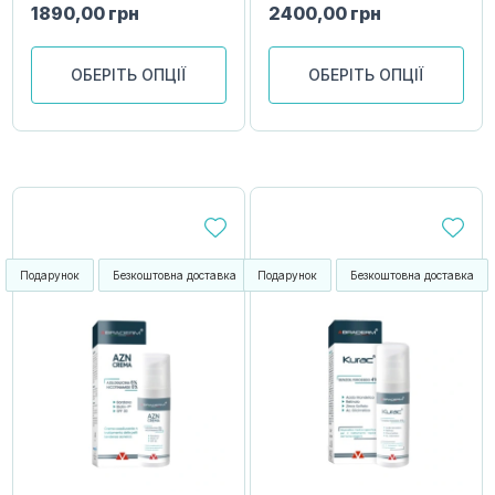
1890,00
грн
2400,00
грн
ОБЕРІТЬ ОПЦІЇ
ОБЕРІТЬ ОПЦІЇ
Подарунок
Безкоштовна доставка
Подарунок
Безкоштовна доставка