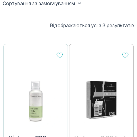
Сортування за замовчуванням
Відображаються усі з 3 результатів