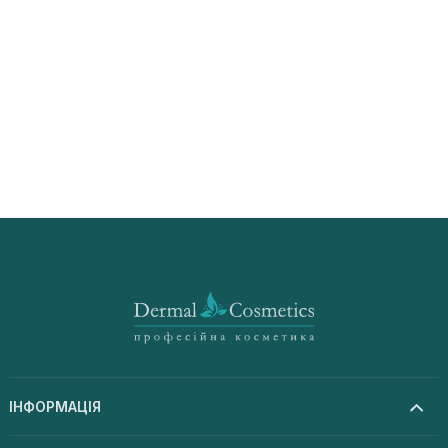
ІНФОРМАЦІЯ