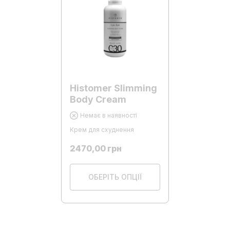
Histomer Slimming
Body Cream
Немає в наявності
Крем для схуднення
2470,00
грн
ОБЕРІТЬ ОПЦІЇ