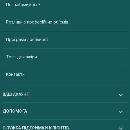
Познайомимось?
Розливи з професійних об’ємів
Програма лояльності
Тест для шкіри
Контакти
ВАШ АКАУНТ
ДОПОМОГА
СЛУЖБА ПІДТРИМКИ КЛІЄНТІВ