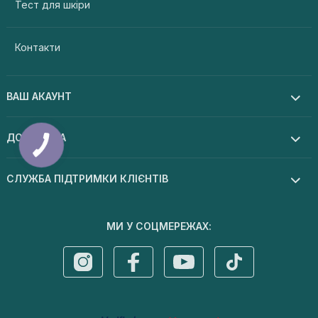
Тест для шкіри
Контакти
ВАШ АКАУНТ
ДОПОМОГА
СЛУЖБА ПІДТРИМКИ КЛІЄНТІВ
МИ У СОЦМЕРЕЖАХ: