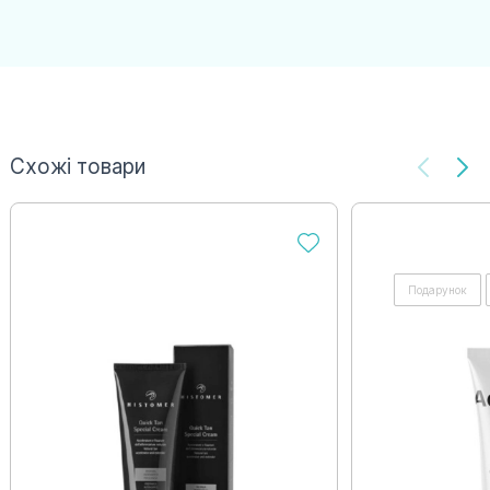
Схожі товари
Подарунок