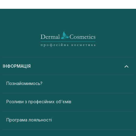
ІНФОРМАЦІЯ
Познайомимось?
Розливи з професійних об’ємів
Програма лояльності