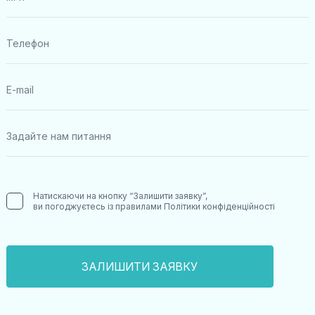
Натискаючи на кнопку “Залишити заявку”,
ви погоджуєтесь із правилами
Політики конфіденційності