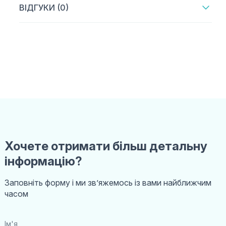
ВІДГУКИ (0)
Хочете отримати більш детальну
інформацію?
Заповніть форму і ми звʼяжемось із вами найближчим
часом