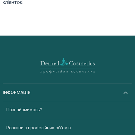
клієнток!
ІНФОРМАЦІЯ
Познайомимось?
Розливи з професійних об’ємів