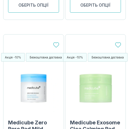
ОБЕРІТЬ ОПЦІЇ
ОБЕРІТЬ ОПЦІЇ
Акція -10%
Безкоштовна доставка
Акція -10%
Безкоштовна доставка
Medicube Zero
Medicube Exosome
Pore Pad Mild
Cica Calming Pad