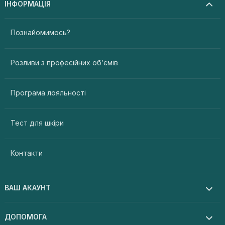
ІНФОРМАЦІЯ
Познайомимось?
Розливи з професійних об’ємів
Програма лояльності
Тест для шкіри
Контакти
ВАШ АКАУНТ
ДОПОМОГА