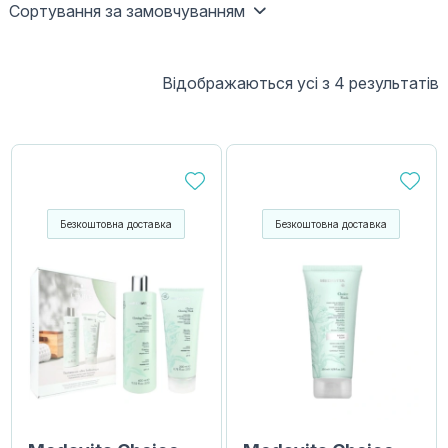
Сортування за замовчуванням
Відображаються усі з 4 результатів
Безкоштовна доставка
Безкоштовна доставка