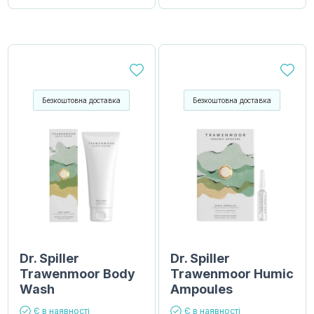
Безкоштовна доставка
Безкоштовна доставка
Dr. Spiller
Dr. Spiller
Trawenmoor Body
Trawenmoor Humic
Wash
Ampoules
Є в наявності
Є в наявності