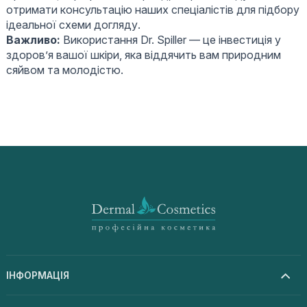
отримати консультацію наших спеціалістів для підбору
ідеальної схеми догляду.
Важливо:
Використання Dr. Spiller — це інвестиція у
здоров’я вашої шкіри, яка віддячить вам природним
сяйвом та молодістю.
ІНФОРМАЦІЯ