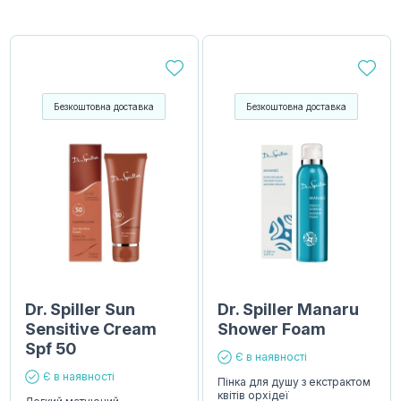
Безкоштовна доставка
Безкоштовна доставка
Dr. Spiller Sun
Dr. Spiller Manaru
Sensitive Cream
Shower Foam
Spf 50
Є в наявності
Є в наявності
Пінка для душу з екстрактом
квітів орхідеї