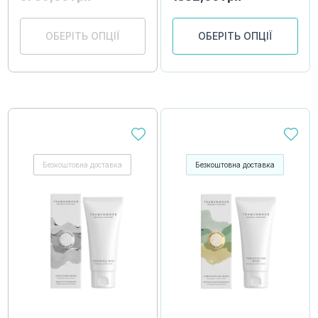
ОБЕРІТЬ ОПЦІЇ
ОБЕРІТЬ ОПЦІЇ
Безкоштовна доставка
Безкоштовна доставка