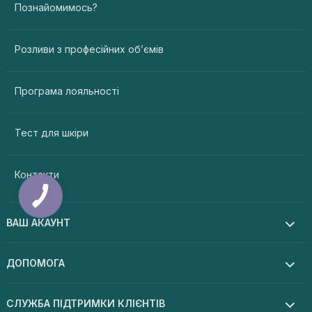
Познайомимось?
Розливи з професійних об’ємів
Програма лояльності
Тест для шкіри
Контакти
ВАШ АКАУНТ
ДОПОМОГА
СЛУЖБА ПІДТРИМКИ КЛІЄНТІВ