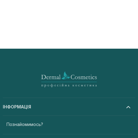
ІНФОРМАЦІЯ
Познайомимось?