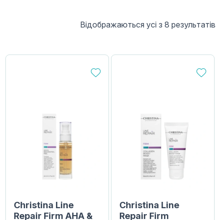
Відображаються усі з 8 результатів
Christina Line
Christina Line
Repair Firm AHA &
Repair Firm