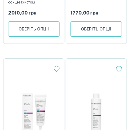
сонцезахистом
2010,00
грн
1770,00
грн
ОБЕРІТЬ ОПЦІЇ
ОБЕРІТЬ ОПЦІЇ