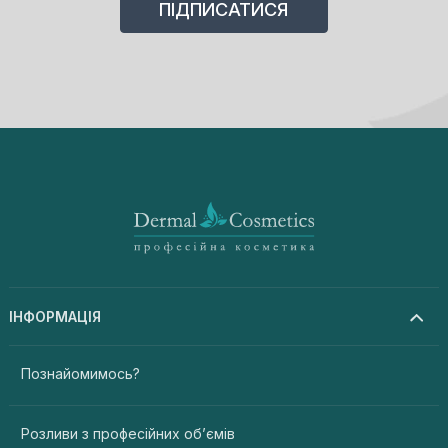
ІНФОРМАЦІЯ
Познайомимось?
Розливи з професійних об’ємів