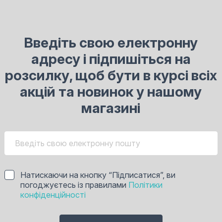
Введіть свою електронну
адресу і підпишіться на
розсилку, щоб бути в курсі всіх
акцій та новинок у нашому
магазині
Натискаючи на кнопку “Підписатися”, ви
погоджуєтесь із правилами
Політики
конфіденційності