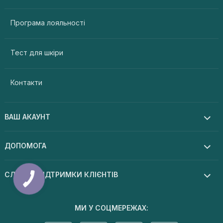
Програма лояльності
Тест для шкіри
Контакти
ВАШ АКАУНТ
ДОПОМОГА
СЛУЖБА ПІДТРИМКИ КЛІЄНТІВ
МИ У СОЦМЕРЕЖАХ: