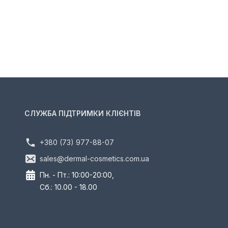
СЛУЖБА ПІДТРИМКИ КЛІЄНТІВ
+380 (73) 977-88-07
sales@dermal-cosmetics.com.ua
Пн. - Пт.: 10:00-20:00,
Сб.: 10.00 - 18.00