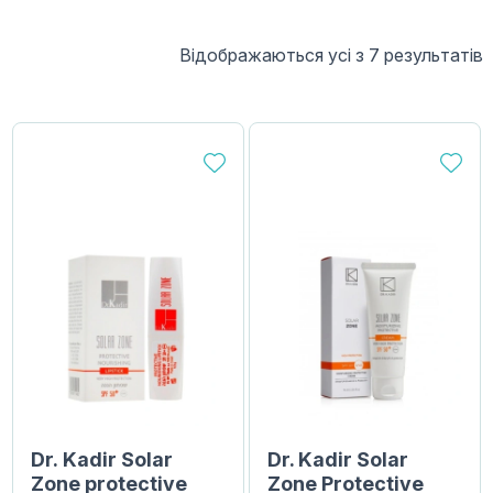
Відображаються усі з 7 результатів
Dr. Kadir Solar
Dr. Kadir Solar
Zone protective
Zone Protective