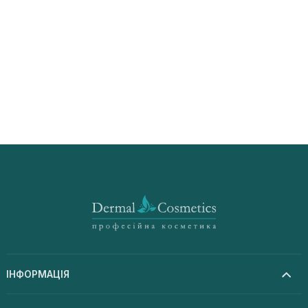
ІНФОРМАЦІЯ