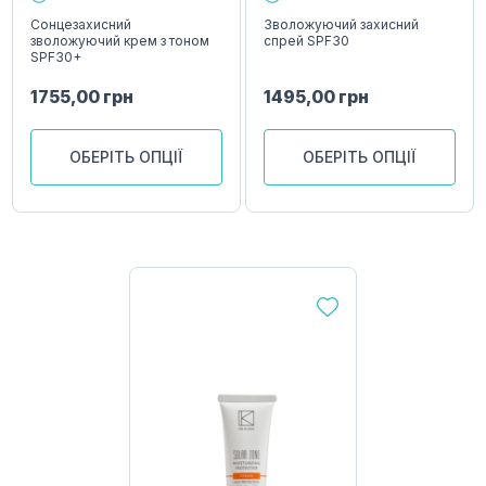
Сонцезахисний
Зволожуючий захисний
зволожуючий крем з тоном
спрей SPF30
SPF30+
1755,00
грн
1495,00
грн
ОБЕРІТЬ ОПЦІЇ
ОБЕРІТЬ ОПЦІЇ