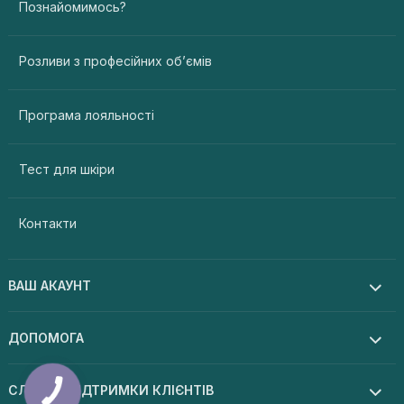
Познайомимось?
Розливи з професійних об’ємів
Програма лояльності
Тест для шкіри
Контакти
ВАШ АКАУНТ
ДОПОМОГА
СЛУЖБА ПІДТРИМКИ КЛІЄНТІВ