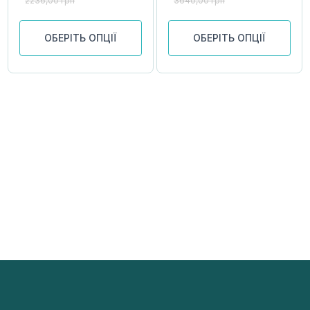
2236,00
грн
3640,00
грн
ОБЕРІТЬ ОПЦІЇ
ОБЕРІТЬ ОПЦІЇ