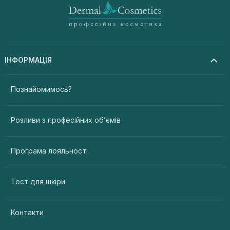
ІНФОРМАЦІЯ
Познайомимось?
Розливи з професійних об’ємів
Програма лояльності
Тест для шкіри
Контакти