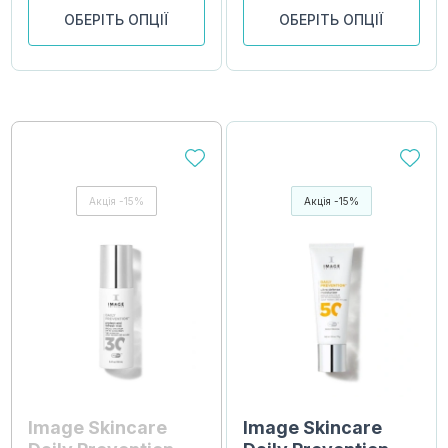
ОБЕРІТЬ ОПЦІЇ
ОБЕРІТЬ ОПЦІЇ
Акція -15%
Акція -15%
Image Skincare
Image Skincare