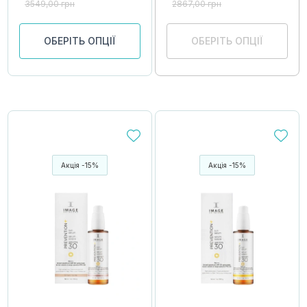
3549,00
грн
2867,00
грн
ОБЕРІТЬ ОПЦІЇ
ОБЕРІТЬ ОПЦІЇ
Акція -15%
Акція -15%