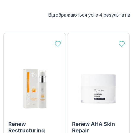
Відображаються усі з 4 результатів
Renew
Renew AHA Skin
Restructuring
Repair