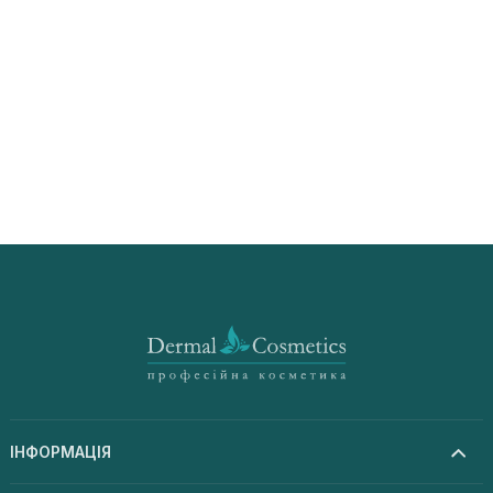
ІНФОРМАЦІЯ