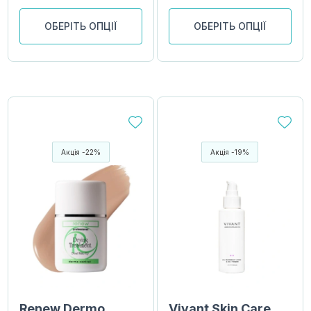
ОБЕРІТЬ ОПЦІЇ
ОБЕРІТЬ ОПЦІЇ
Акція -22%
Акція -19%
Renew Dermo
Vivant Skin Care