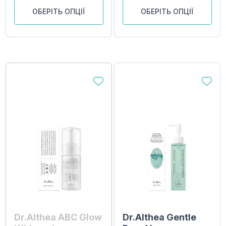
ОБЕРІТЬ ОПЦІЇ
ОБЕРІТЬ ОПЦІЇ
Dr.Althea ABC Glow
Dr.Althea Gentle