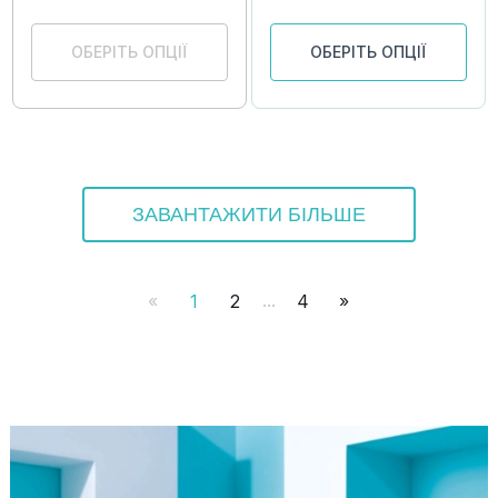
ОБЕРІТЬ ОПЦІЇ
ОБЕРІТЬ ОПЦІЇ
ЗАВАНТАЖИТИ БІЛЬШЕ
...
«
1
2
4
»