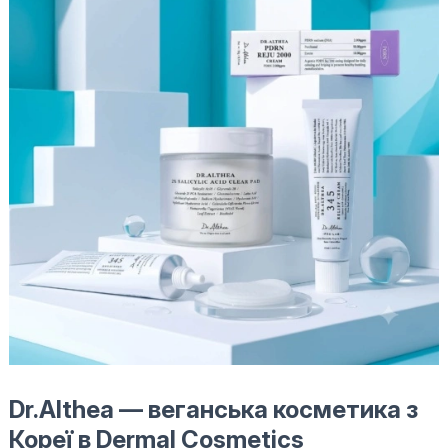
Dr.Althea — веганська косметика з
Кореї в Dermal Cosmetics