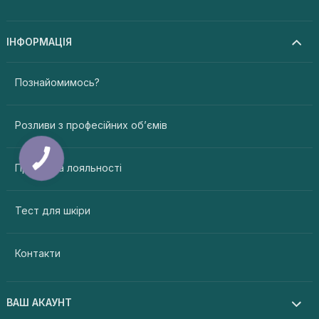
ІНФОРМАЦІЯ
Познайомимось?
Розливи з професійних об’ємів
Програма лояльності
Тест для шкіри
Контакти
ВАШ АКАУНТ