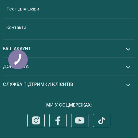
Тест для шкіри
Контакти
ВАШ АКАУНТ
ДОПОМОГА
СЛУЖБА ПІДТРИМКИ КЛІЄНТІВ
МИ У СОЦМЕРЕЖАХ: