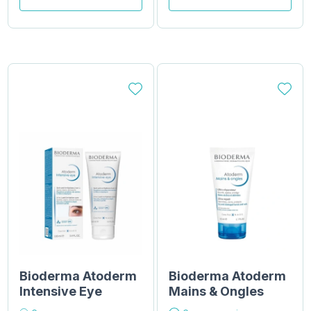
Bioderma Atoderm
Bioderma Atoderm
Intensive Eye
Mains & Ongles