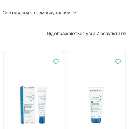
Сортування за замовчуванням
Відображаються усі з 7 результатів