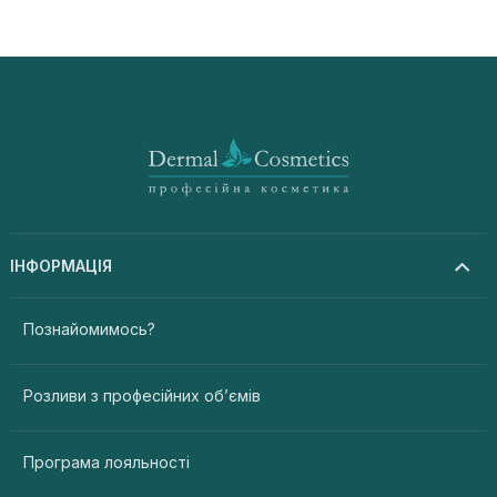
ІНФОРМАЦІЯ
Познайомимось?
Розливи з професійних об’ємів
Програма лояльності