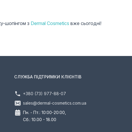
ty-шопінгом з
Dermal Cosmetics
вже сьогодні!
СЛУЖБА ПІДТРИМКИ КЛІЄНТІВ
+380 (73) 977-88-07
sales@dermal-cosmetics.com.ua
Пн. - Пт.: 10:00-20:00,
Сб.: 10.00 - 18.00