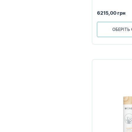
6215,00
грн
ОБЕРІТЬ 