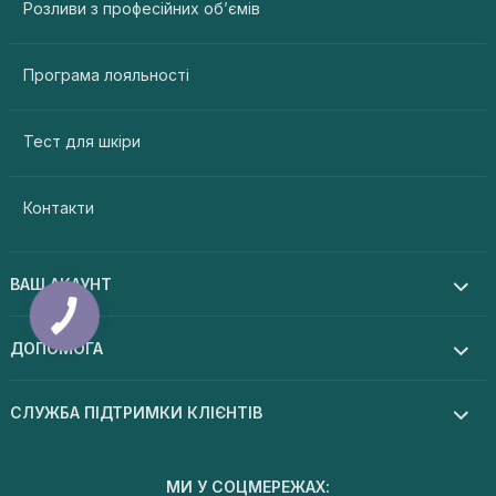
Розливи з професійних об’ємів
Програма лояльності
Тест для шкіри
Контакти
ВАШ АКАУНТ
ДОПОМОГА
СЛУЖБА ПІДТРИМКИ КЛІЄНТІВ
МИ У СОЦМЕРЕЖАХ: