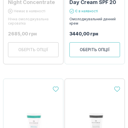
Night Concentrate
Day Cream SPF 20
Немає в наявності
Є в наявності
Нічна омолоджувальна
Омолоджувальний денний
сироватка
крем
2685,00
грн
3440,00
грн
ОБЕРІТЬ ОПЦІЇ
ОБЕРІТЬ ОПЦІЇ