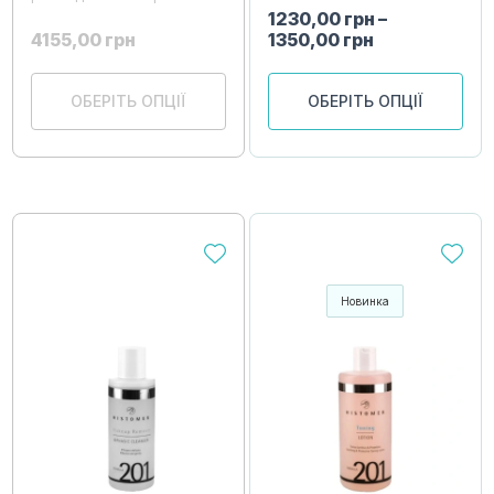
1230,00
грн
–
4155,00
грн
1350,00
грн
ОБЕРІТЬ ОПЦІЇ
ОБЕРІТЬ ОПЦІЇ
Новинка