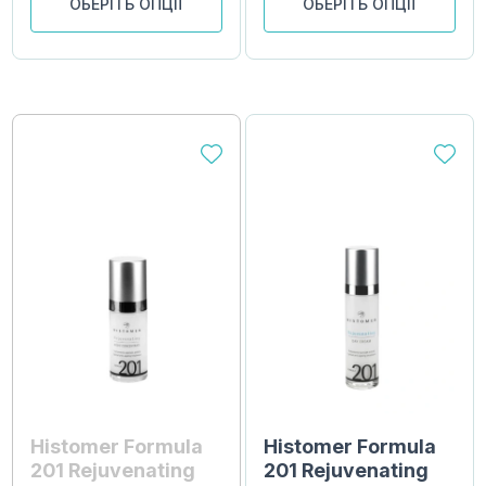
ОБЕРІТЬ ОПЦІЇ
ОБЕРІТЬ ОПЦІЇ
Histomer Formula
Histomer Formula
201 Rejuvenating
201 Rejuvenating