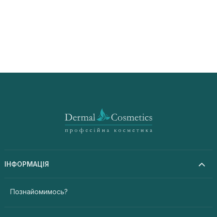
ІНФОРМАЦІЯ
Познайомимось?