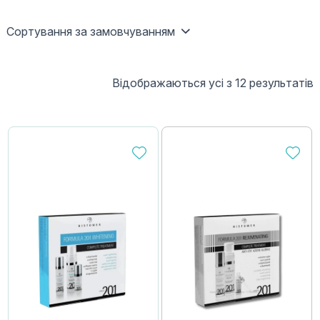
Сортування за замовчуванням
Відображаються усі з 12 результатів