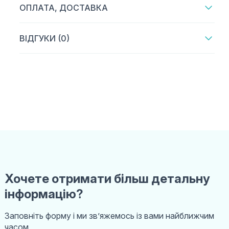
ОПЛАТА, ДОСТАВКА
ВІДГУКИ (0)
Хочете отримати більш детальну
інформацію?
Заповніть форму і ми звʼяжемось із вами найближчим
часом