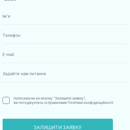
Натискаючи на кнопку “Залишити заявку”,
ви погоджуєтесь із правилами
Політики конфіденційності