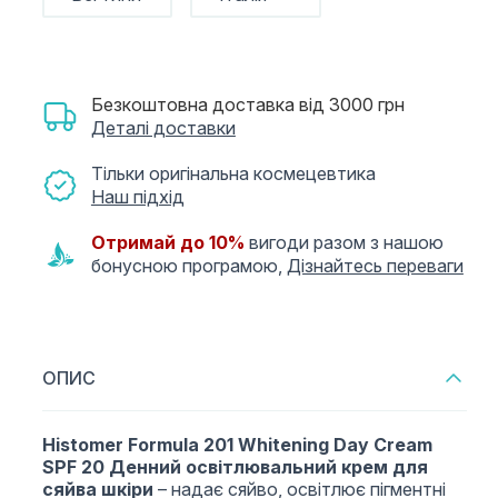
Безкоштовна доставка від 3000 грн
Деталі доставки
Тільки оригінальна космецевтика
Наш підхід
Отримай до 10%
вигоди разом з нашою
бонусною програмою,
Дізнайтесь переваги
ОПИС
Histomer Formula 201 Whitening Day Cream
SPF 20 Денний освітлювальний крем для
сяйва шкіри
– надає сяйво, освітлює пігментні