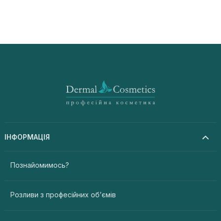
ІНФОРМАЦІЯ
Познайомимось?
Розливи з професійних об’ємів