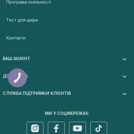
Програма лояльності
Тест для шкіри
Контакти
ВАШ АКАУНТ
ДОПОМОГА
СЛУЖБА ПІДТРИМКИ КЛІЄНТІВ
МИ У СОЦМЕРЕЖАХ: