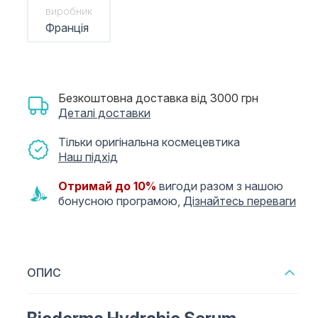
виробник
Франція
Безкоштовна доставка від 3000 грн
Деталі доставки
Тільки оригінальна космецевтика
Наш підхід
Отримай до 10%
вигоди разом з нашою
бонусною програмою,
Дізнайтесь переваги
ОПИС