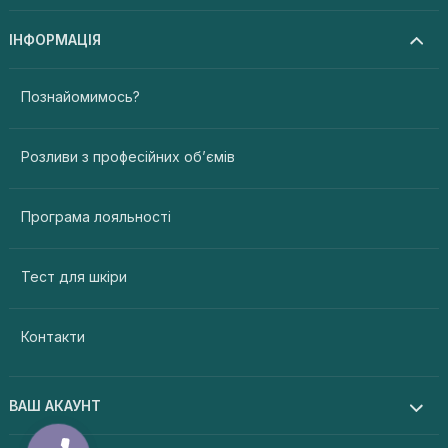
ІНФОРМАЦІЯ
Познайомимось?
Розливи з професійних об’ємів
Програма лояльності
Тест для шкіри
Контакти
ВАШ АКАУНТ