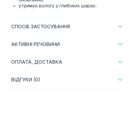
утримує вологу у глибоких шарах.
СПОСІБ ЗАСТОСУВАННЯ
АКТИВНІ РЕЧОВИНИ
ОПЛАТА, ДОСТАВКА
ВІДГУКИ (0)