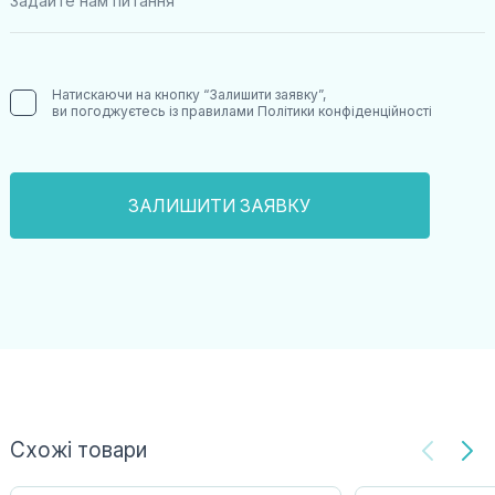
Натискаючи на кнопку “Залишити заявку”,
ви погоджуєтесь із правилами
Політики конфіденційності
Схожі товари