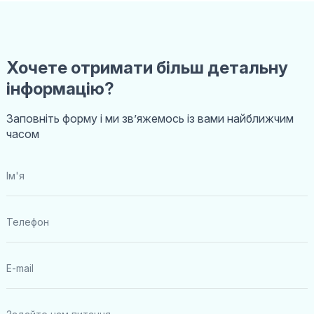
Хочете отримати більш детальну
інформацію?
Заповніть форму і ми звʼяжемось із вами найближчим
часом