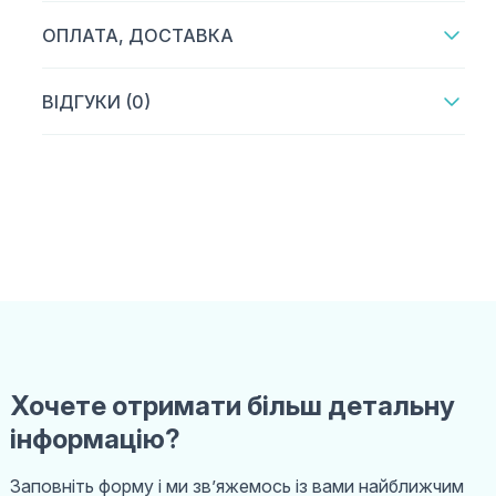
ОПЛАТА, ДОСТАВКА
ВІДГУКИ (0)
Хочете отримати більш детальну
інформацію?
Заповніть форму і ми звʼяжемось із вами найближчим