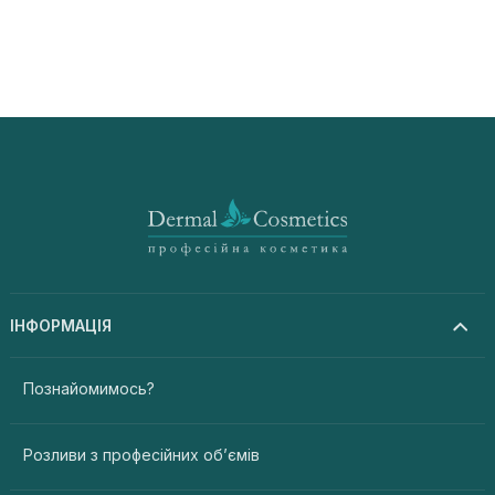
ІНФОРМАЦІЯ
Познайомимось?
Розливи з професійних об’ємів