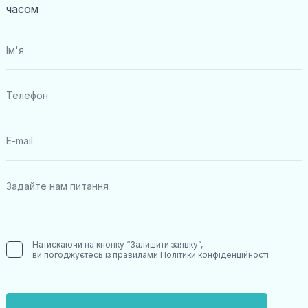
часом
Натискаючи на кнопку “Залишити заявку”,
ви погоджуєтесь із правилами
Політики конфіденційності