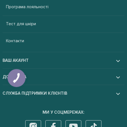
Програма лояльності
Тест для шкіри
Контакти
ВАШ АКАУНТ
ДОПОМОГА
СЛУЖБА ПІДТРИМКИ КЛІЄНТІВ
МИ У СОЦМЕРЕЖАХ: