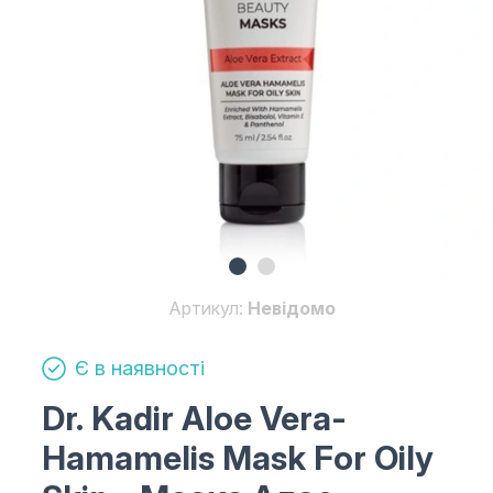
Артикул:
Невідомо
Є в наявності
Dr. Kadir Aloe Vera-
Hamamelis Mask For Oily