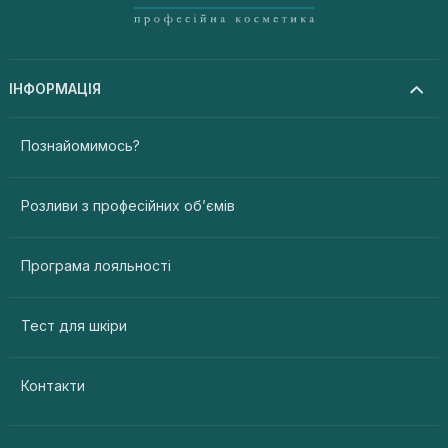
ІНФОРМАЦІЯ
Познайомимось?
Розливи з професійних об’ємів
Програма лояльності
Тест для шкіри
Контакти