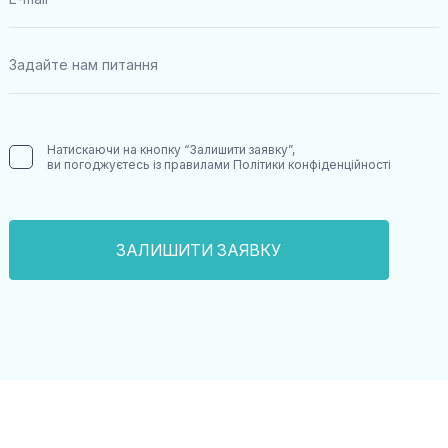
Натискаючи на кнопку “Залишити заявку”,
ви погоджуєтесь із правилами
Політики конфіденційності