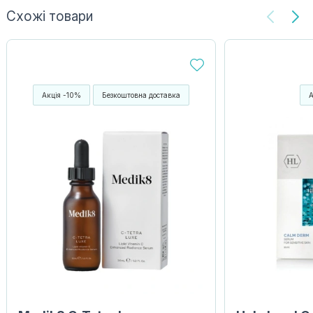
Схожі товари
Акція -10%
Безкоштовна доставка