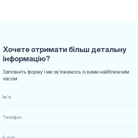
Хочете отримати більш детальну
інформацію?
Заповніть форму і ми звʼяжемось із вами найближчим
часом