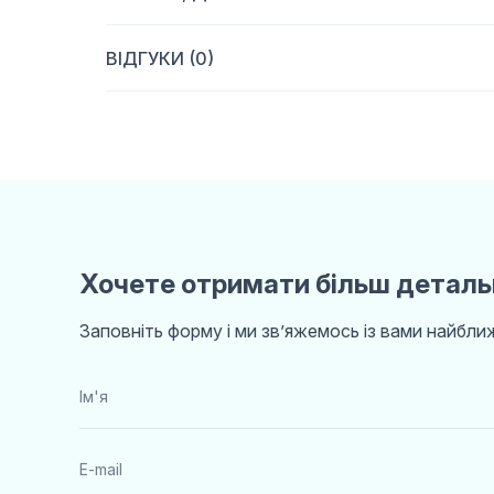
ВІДГУКИ (0)
Хочете отримати більш деталь
Заповніть форму і ми звʼяжемось із вами найбл