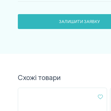
Схожі товари