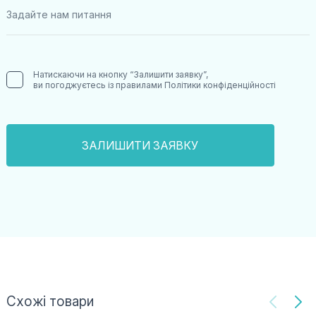
Натискаючи на кнопку “Залишити заявку”,
ви погоджуєтесь із правилами
Політики конфіденційності
Схожі товари