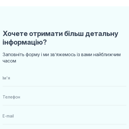
Хочете отримати більш детальну
інформацію?
Заповніть форму і ми звʼяжемось із вами найближчим
часом