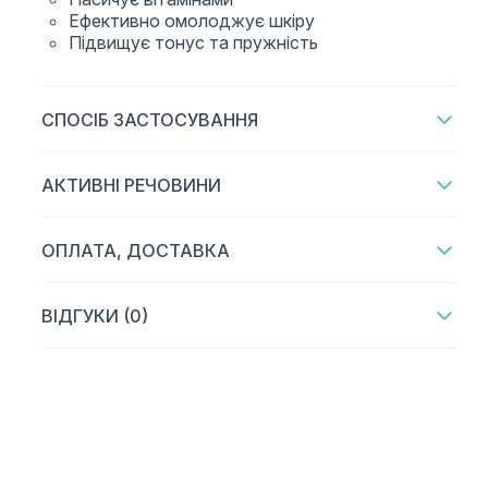
Ефективно омолоджує шкіру
Підвищує тонус та пружність
СПОСІБ ЗАСТОСУВАННЯ
АКТИВНІ РЕЧОВИНИ
ОПЛАТА, ДОСТАВКА
ВІДГУКИ (0)