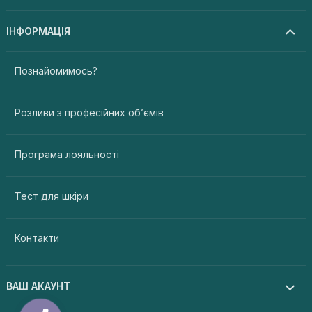
ІНФОРМАЦІЯ
Познайомимось?
Розливи з професійних об’ємів
Програма лояльності
Тест для шкіри
Контакти
ВАШ АКАУНТ