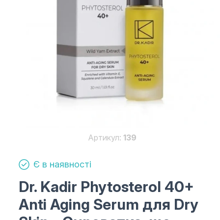
Артикул:
139
Є в наявності
Dr. Kadir Phytosterol 40+
Anti Aging Serum для Dry