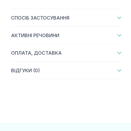
СПОСІБ ЗАСТОСУВАННЯ
АКТИВНІ РЕЧОВИНИ
ОПЛАТА, ДОСТАВКА
ВІДГУКИ (0)