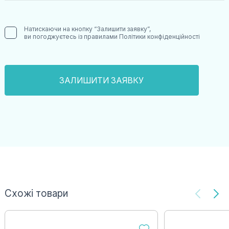
Натискаючи на кнопку “Залишити заявку”,
ви погоджуєтесь із правилами
Політики конфіденційності
Схожі товари