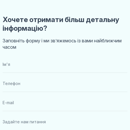
Хочете отримати більш детальну
інформацію?
Заповніть форму і ми звʼяжемось із вами найближчим
часом