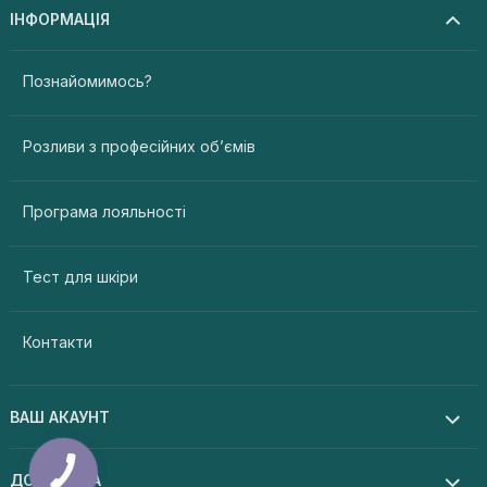
ІНФОРМАЦІЯ
Познайомимось?
Розливи з професійних об’ємів
Програма лояльності
Тест для шкіри
Контакти
ВАШ АКАУНТ
ДОПОМОГА