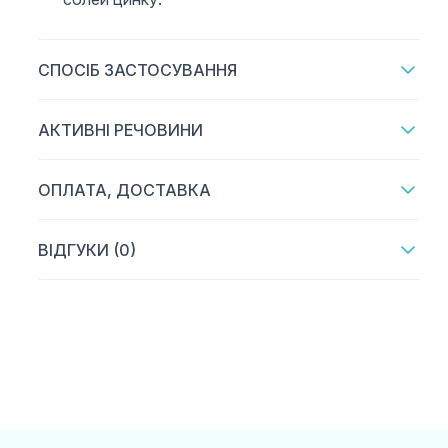
СПОСІБ ЗАСТОСУВАННЯ
АКТИВНІ РЕЧОВИНИ
ОПЛАТА, ДОСТАВКА
ВІДГУКИ (0)