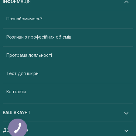
ІНФОРМАЦІЯ
Познайомимось?
Розливи з професійних об’ємів
Програма лояльності
Тест для шкіри
Контакти
ВАШ АКАУНТ
ДОПОМОГА