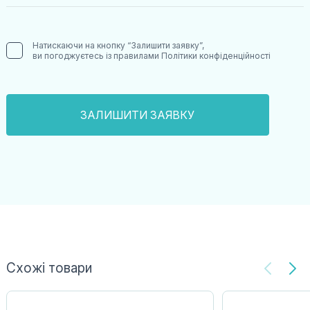
Натискаючи на кнопку “Залишити заявку”,
ви погоджуєтесь із правилами
Політики конфіденційності
Схожі товари