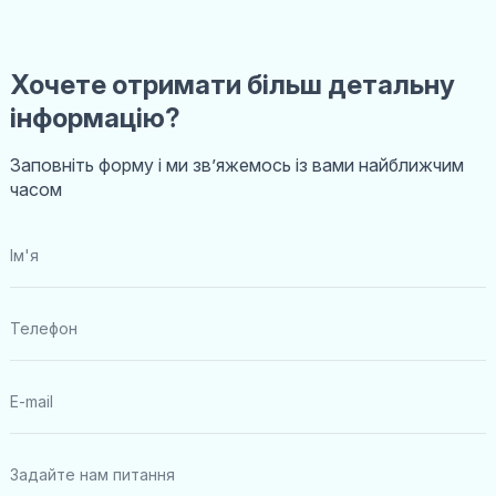
Хочете отримати більш детальну
інформацію?
Заповніть форму і ми звʼяжемось із вами найближчим
часом