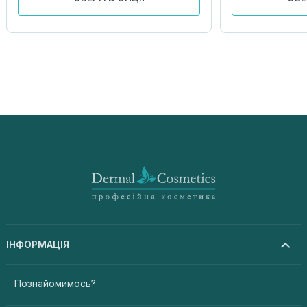
ІНФОРМАЦІЯ
Познайомимось?