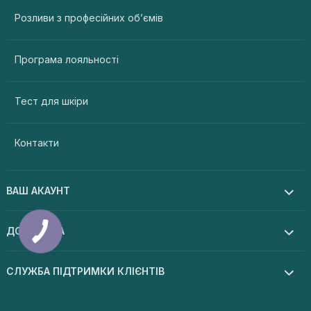
Розливи з професійних об’ємів
Програма лояльності
Тест для шкіри
Контакти
ВАШ АКАУНТ
ДОПОМОГА
СЛУЖБА ПІДТРИМКИ КЛІЄНТІВ