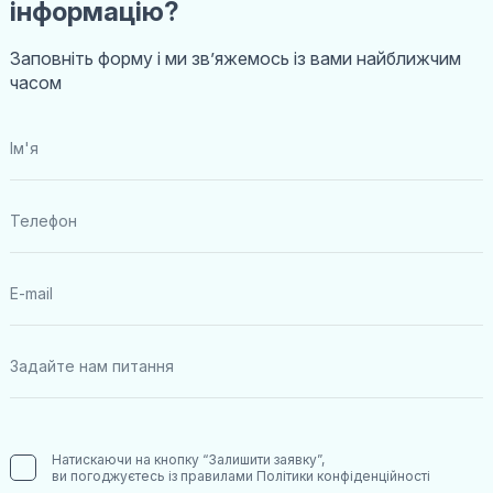
інформацію?
Заповніть форму і ми звʼяжемось із вами найближчим
часом
Натискаючи на кнопку “Залишити заявку”,
ви погоджуєтесь із правилами
Політики конфіденційності