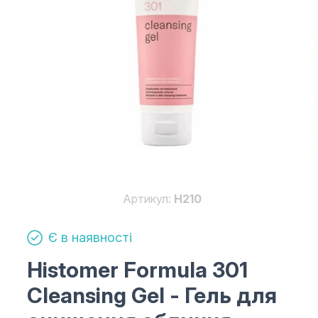
Артикул:
H210
Є в наявності
Histomer Formula 301
Cleansing Gel
- Гель для