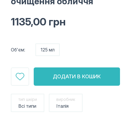
очищення обличчя
1135,00
грн
Об'єм:
125 мл
ДОДАТИ В КОШИК
тип шкіри
виробник
Всі типи
Італія