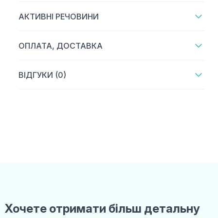
АКТИВНІ РЕЧОВИНИ
ОПЛАТА, ДОСТАВКА
ВІДГУКИ (0)
Хочете отримати більш детальну