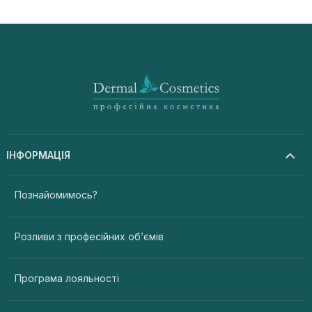
ІНФОРМАЦІЯ
Познайомимось?
Розливи з професійних об’ємів
Програма лояльності