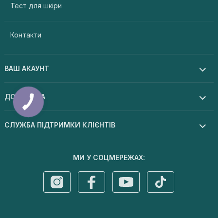
Тест для шкіри
Контакти
ВАШ АКАУНТ
ДОПОМОГА
СЛУЖБА ПІДТРИМКИ КЛІЄНТІВ
МИ У СОЦМЕРЕЖАХ: