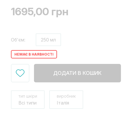
1695,00
грн
Об'єм:
250 мл
НЕМАЄ В НАЯВНОСТІ
ДОДАТИ В КОШИК
тип шкіри
виробник
Всі типи
Італія