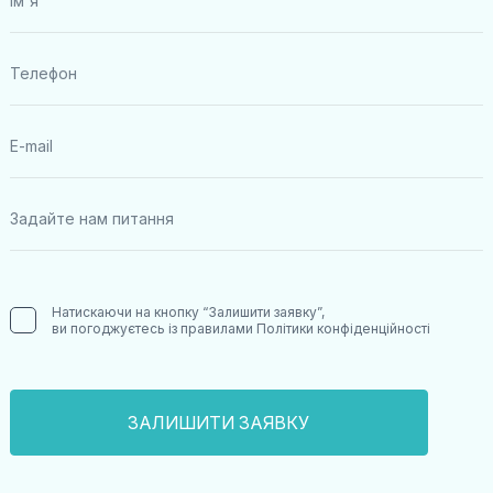
Натискаючи на кнопку “Залишити заявку”,
ви погоджуєтесь із правилами
Політики конфіденційності