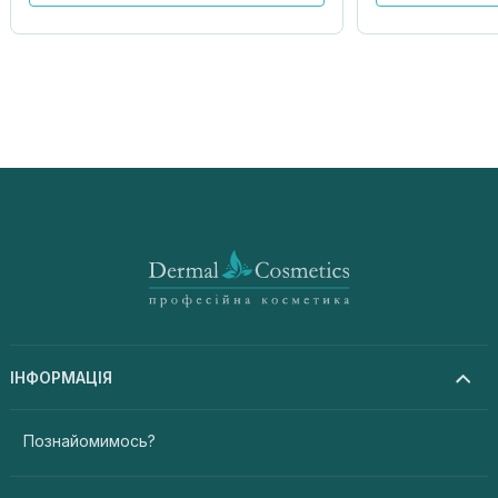
ІНФОРМАЦІЯ
Познайомимось?