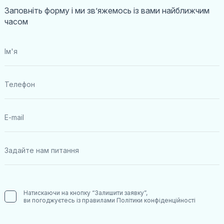
Заповніть форму і ми звʼяжемось із вами найближчим
часом
Натискаючи на кнопку “Залишити заявку”,
ви погоджуєтесь із правилами
Політики конфіденційності