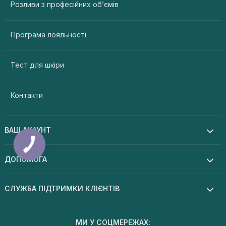
Розливи з професійних об’ємів
Програма лояльності
Тест для шкіри
Контакти
ВАШ АКАУНТ
ДОПОМОГА
СЛУЖБА ПІДТРИМКИ КЛІЄНТІВ
МИ У СОЦМЕРЕЖАХ: