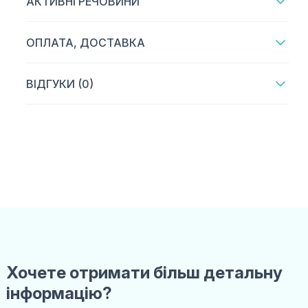
АКТИВНІ РЕЧОВИНИ
ОПЛАТА, ДОСТАВКА
ВІДГУКИ (0)
Хочете отримати більш детальну
інформацію?