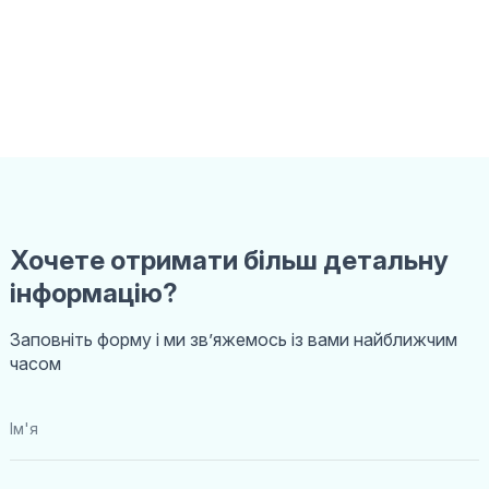
Хочете отримати більш детальну
інформацію?
Заповніть форму і ми звʼяжемось із вами найближчим
часом