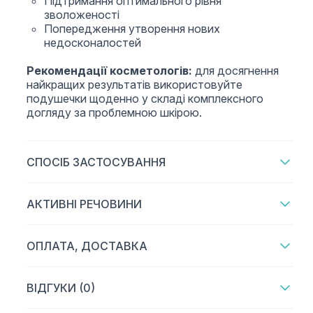
Підтримання оптимального рівня
зволоженості
Попередження утворення нових
недосконалостей
Рекомендації косметологів:
для досягнення
найкращих результатів використовуйте
подушечки щоденно у складі комплексного
догляду за проблемною шкірою.
СПОСІБ ЗАСТОСУВАННЯ
АКТИВНІ РЕЧОВИНИ
ОПЛАТА, ДОСТАВКА
ВІДГУКИ (0)