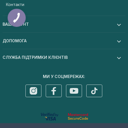
Контакти
ВАШ АКАУНТ
ДОПОМОГА
СЛУЖБА ПІДТРИМКИ КЛІЄНТІВ
МИ У СОЦМЕРЕЖАХ: