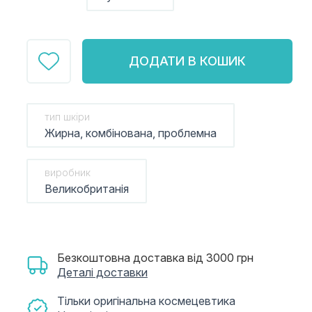
ДОДАТИ В КОШИК
тип шкіри
Жирна, комбінована, проблемна
виробник
Великобританія
Безкоштовна доставка від 3000 грн
Деталі доставки
Тільки оригінальна космецевтика