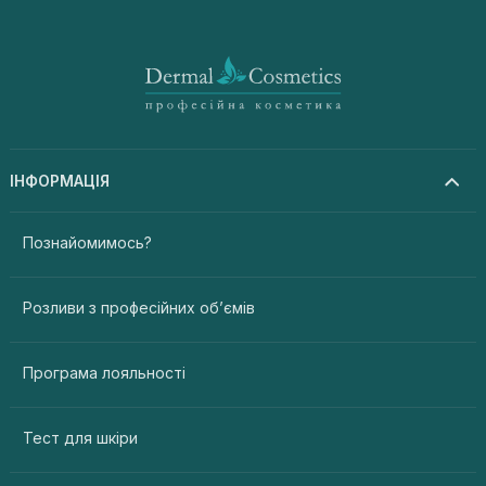
ІНФОРМАЦІЯ
Познайомимось?
Розливи з професійних об’ємів
Програма лояльності
Тест для шкіри