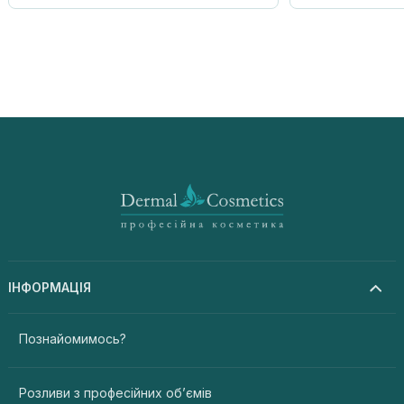
ІНФОРМАЦІЯ
Познайомимось?
Розливи з професійних об’ємів