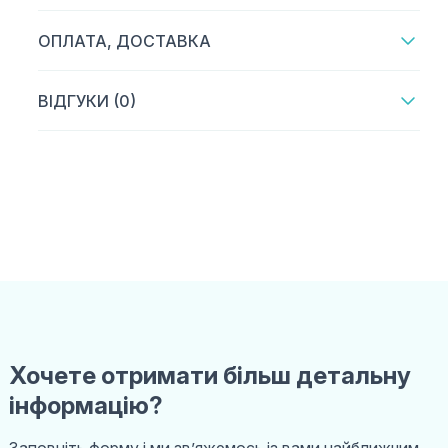
ОПЛАТА, ДОСТАВКА
ВІДГУКИ (0)
Хочете отримати більш детальну
інформацію?