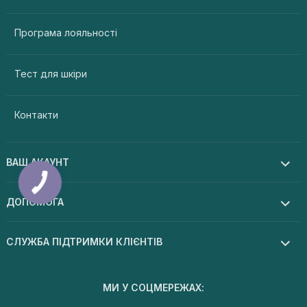
Програма лояльності
Тест для шкіри
Контакти
ВАШ АКАУНТ
ДОПОМОГА
СЛУЖБА ПІДТРИМКИ КЛІЄНТІВ
МИ У СОЦМЕРЕЖАХ: