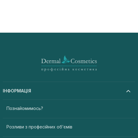
ІНФОРМАЦІЯ
Познайомимось?
Розливи з професійних об’ємів