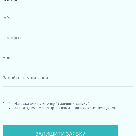
Натискаючи на кнопку “Залишити заявку”,
ви погоджуєтесь із правилами
Політики конфіденційності