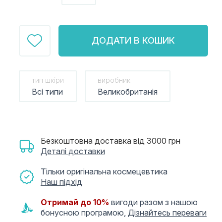
ДОДАТИ В КОШИК
тип шкіри
виробник
Всі типи
Великобританія
Безкоштовна доставка від 3000 грн
Деталі доставки
Тільки оригінальна космецевтика
Наш підхід
Отримай до 10%
вигоди разом з нашою
бонусною програмою,
Дізнайтесь переваги