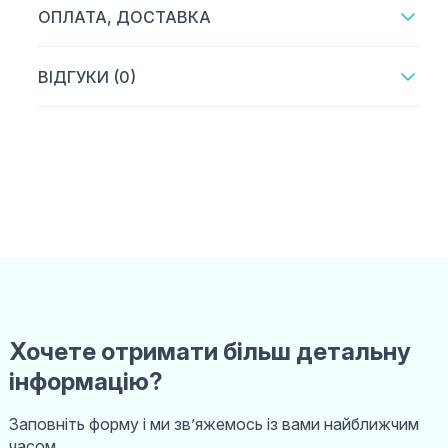
ОПЛАТА, ДОСТАВКА
ВІДГУКИ (0)
Хочете отримати більш детальну
інформацію?
Заповніть форму і ми звʼяжемось із вами найближчим
часом