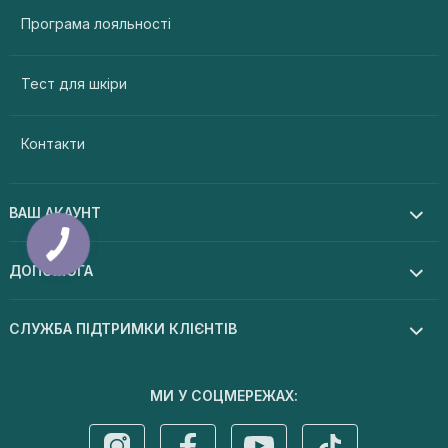
Програма лояльності
Тест для шкіри
Контакти
ВАШ АКАУНТ
ДОПОМОГА
СЛУЖБА ПІДТРИМКИ КЛІЄНТІВ
МИ У СОЦМЕРЕЖАХ: